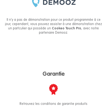
Il n'y a pas de démonstration pour ce produit programmée à ce
jour, cependant, vous pouvez assister à une démonstration chez
un partculier qui possède un
Cookeo Touch Pro
, avec notre
partenaire Demooz.
Garantie
Retrouvez les conditions de garantie produits