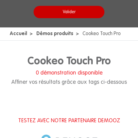
Valider
Accueil
Démos produits
Cookeo Touch Pro
Cookeo Touch Pro
0
démonstration disponible
Affiner vos résultats grâce aux tags ci-dessous
TESTEZ AVEC NOTRE PARTENAIRE DEMOOZ