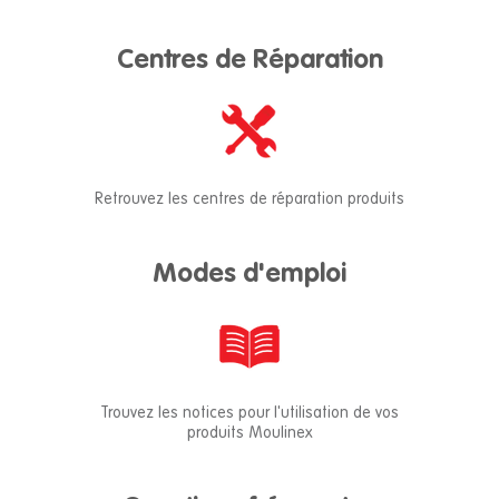
Centres de Réparation
Retrouvez les centres de réparation produits
Modes d'emploi
Trouvez les notices pour l'utilisation de vos
produits Moulinex