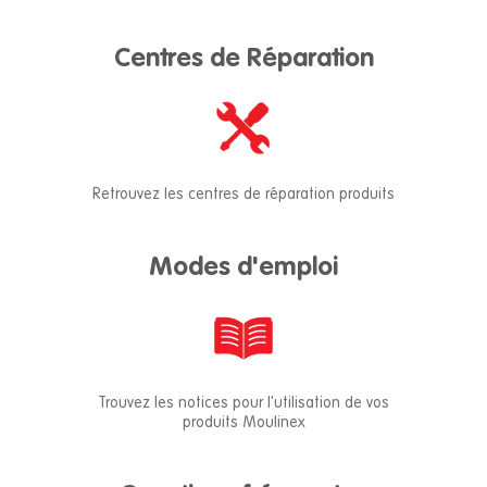
Centres de Réparation
Retrouvez les centres de réparation produits
Modes d'emploi
Trouvez les notices pour l'utilisation de vos
produits Moulinex