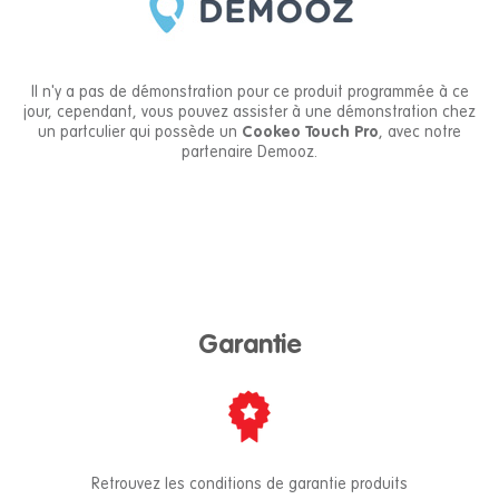
Il n'y a pas de démonstration pour ce produit programmée à ce
jour, cependant, vous pouvez assister à une démonstration chez
un partculier qui possède un
Cookeo Touch Pro
, avec notre
partenaire Demooz.
Garantie
Retrouvez les conditions de garantie produits