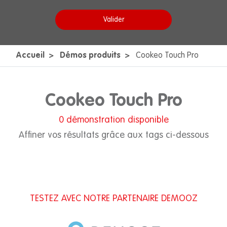
Valider
Accueil
Démos produits
Cookeo Touch Pro
Cookeo Touch Pro
0
démonstration disponible
Affiner vos résultats grâce aux tags ci-dessous
TESTEZ AVEC NOTRE PARTENAIRE DEMOOZ